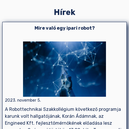
Hírek
Mire való egy ipari robot?
2023. november 5.
A Robottechnikai Szakkollégium következő programja
karunk volt hallgatójának, Korán Ádámnak, az
Engineed Kft. fejlesztőmérnökének előadása lesz